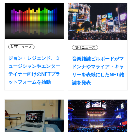
NFTニュース
NFTニュース
ジョン・レジェンド、ミ
音楽雑誌ビルボードがマ
ュージシャンやエンター
ドンナやマライア・キャ
テイナー向けのNFTプラ
リーを表紙にしたNFT雑
ットフォームを始動
誌を発表