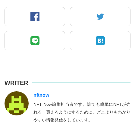
WRITER
nftnow
NFT Now編集担当者です。誰でも簡単にNFTが売
れる・買えるようにするために、どこよりもわかり
やすい情報発信をしています。