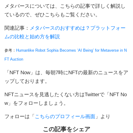
メタバースについては、こちらの記事で詳しく解説し
ているので、ぜひこちらもご覧ください。
関連記事：
メタバースのおすすめは？プラットフォー
ムの比較と始め方を解説
参考：
Humanlike Robot Sophia Becomes ‘AI Being’ for Metaverse in N
FT Auction
「NFT Now」は、毎朝7時にNFTの最新のニュースをア
ップしております。
NFTニュースを見逃したくない方はTwitterで「NFT No
w」をフォローしましょう。
フォローは「
こちらのプロフィール画面
」より
この記事をシェア