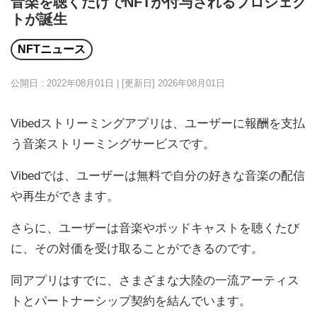
音楽を聴くだけでNFTが付与されるプロジェク
トが誕生
NFTニュース
公開日 : 2022年08月01日 | [更新日]
2026年08月01日
Vibedストリーミングアプリは、ユーザーに報酬を支払
う音楽ストリーミングサービスです。
Vibedでは、ユーザーは無料で自分の好きな音楽の配信
や再生ができます。
さらに、ユーザーは音楽やポッドキャストを聴くたび
に、その対価を受け取ることができるのです。
同アプリはすでに、さまざまな大陸の一流アーティス
トとパートナーシップ契約を結んでいます。