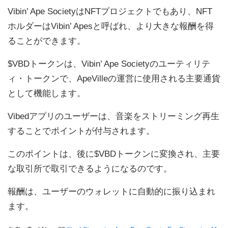
Vibin’ Ape SocietyはNFTプロジェクトでもあり、NFT
ホルダーはVibin’ Apesと呼ばれ、より大きな報酬を得
ることができます。
$VBDトークンは、Vibin’ Ape Societyのユーティリテ
ィ・トークンで、ApeVilleの運営に使用される主要通貨
として機能します。
Vibedアプリのユーザーは、音楽をストリーミング再生
することでポイントが付与されます。
このポイントは、後に$VBDトークンに変換され、主要
な取引所で取引できるようになるのです。
報酬は、ユーザーのウォレットに自動的に振り込まれ
ます。