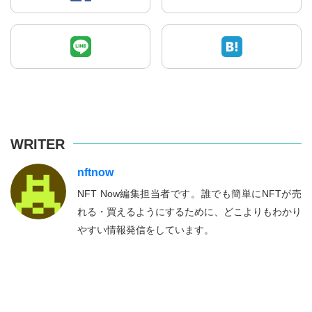
WRITER
nftnow
NFT Now編集担当者です。誰でも簡単にNFTが売
れる・買えるようにするために、どこよりもわかり
やすい情報発信をしています。