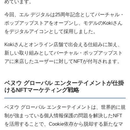
めています。
今回、エル デジタルは25周年記念としてバーチャル・
ポップアップストアをオープンし、モデルのKokiさん
をデジタルアイコンとして採用しました。
Kokiさんとオンライン店舗で出会える仕組みに加え、
新しい取り組みとしてバーチャル・ポップアップスト
アに来店したユーザーに対してNFTが付与されます。
ベヌウ グローバル エンターテイメントが仕掛
けるNFTマーケティング戦略
ベヌウ グローバル エンターテイメントは、世界的に規
制が強まっている個人情報保護の問題を解決したNFT
を活用することで、Cookie依存から脱却する新たなマ