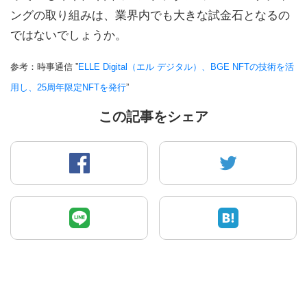
ングの取り組みは、業界内でも大きな試金石となるの
ではないでしょうか。
参考：時事通信 ”
ELLE Digital（エル デジタル）、BGE NFTの技術を活
用し、25周年限定NFTを発行
”
この記事をシェア