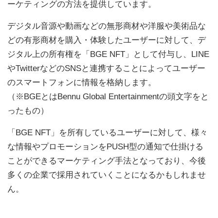
ーケティングの方法を提供しています。
デジタル音源や動画などの無形商材や洋服や美術品な
どの有形商材を購入・体験したユーザーに対して、デ
ジタル上の所有権を「BGE NFT」として付与し、LINE
やTwitterなどのSNSと連携することによってユーザー
のスマートフォンに情報を格納します。
（※BGEとはBennu Global Entertainmentの頭文字をと
ったもの）
「BGE NFT」を所有しているユーザーに対して、様々
な情報やプロモーションをPUSH型の通知で仕掛ける
ことができるマーケティング手法となっており、今後
多くの企業で採用されていくことになるかもしれませ
ん。