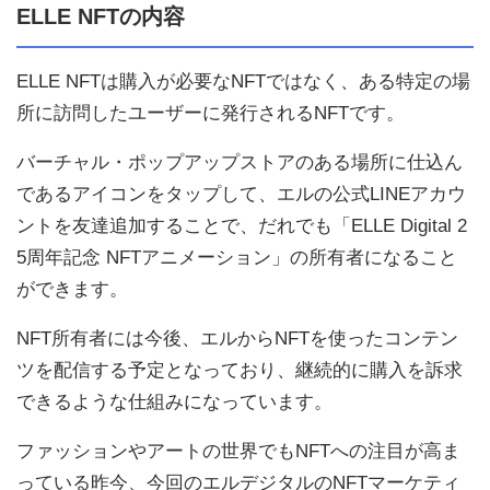
ELLE NFTの内容
ELLE NFTは購入が必要なNFTではなく、ある特定の場
所に訪問したユーザーに発行されるNFTです。
バーチャル・ポップアップストアのある場所に仕込ん
であるアイコンをタップして、エルの公式LINEアカウ
ントを友達追加することで、だれでも「ELLE Digital 2
5周年記念 NFTアニメーション」の所有者になること
ができます。
NFT所有者には今後、エルからNFTを使ったコンテン
ツを配信する予定となっており、継続的に購入を訴求
できるような仕組みになっています。
ファッションやアートの世界でもNFTへの注目が高ま
っている昨今、今回のエルデジタルのNFTマーケティ