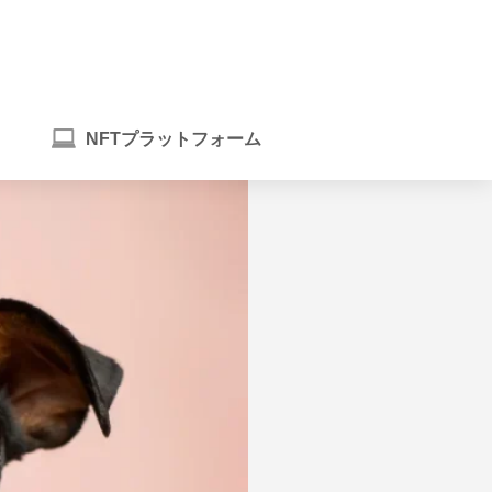
NFTプラットフォーム