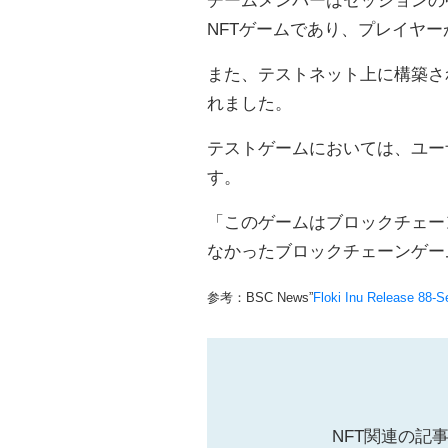
チームメンバーはセッションの中で、
NFTゲームであり、プレイヤ
また、テストネット上に構築され
れました。
テストゲームにおいては、ユー
す。
「このゲームはブロックチェー
なかったブロックチェーンゲーム
参考：BSC News”
Floki Inu Release 88-
NFT関連の記