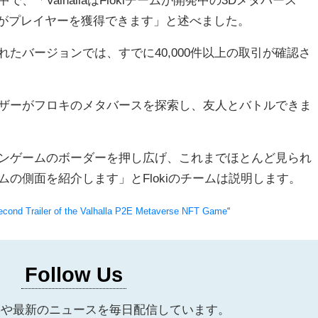
「ValhallaはFlokiチームが開発中の3Dメタバース
ーがプレイヤーを獲得できます」と述べました。
たバージョンでは、すでに40,000件以上の取引が確認さ
ザーがフロキのメタバースを探索し、友人とバトルできま
ンゲームのボーダーを押し広げ、これまでほとんど見られ
の側面を紹介します」とFlokiのチームは説明します。
Second Trailer of the Valhalla P2E Metaverse NFT Game
“
Follow Us
事や最新のニュースを毎日配信しています。