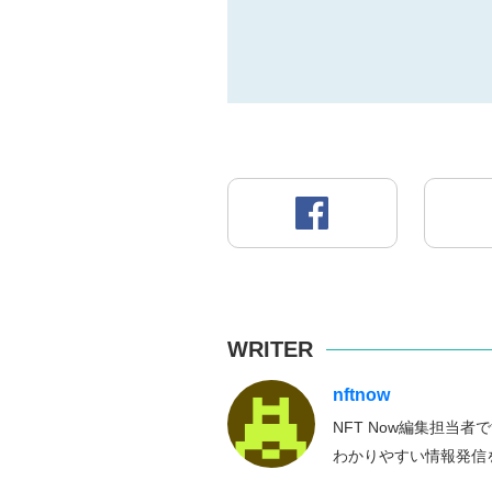
WRITER
nftnow
NFT Now編集担当
わかりやすい情報発信