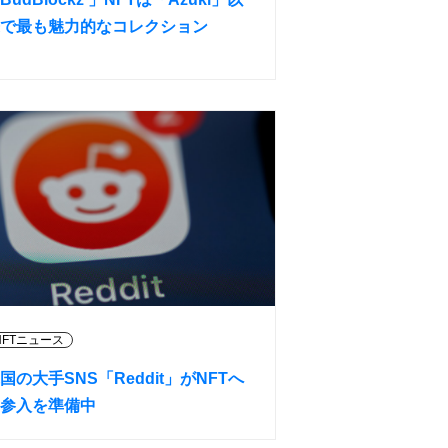
で最も魅力的なコレクション
NFTニュース
国の大手SNS「Reddit」がNFTへ
参入を準備中