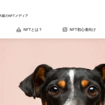
大級のNFTメディア
NFTとは？
NFT初心者向け