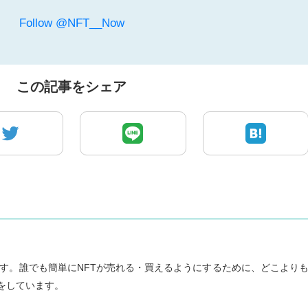
Follow @NFT__Now
この記事をシェア
者です。誰でも簡単にNFTが売れる・買えるようにするために、どこより
をしています。