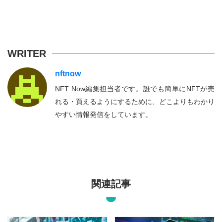
WRITER
nftnow
NFT Now編集担当者です。誰でも簡単にNFTが売
れる・買えるようにするために、どこよりもわかり
やすい情報発信をしています。
関連記事