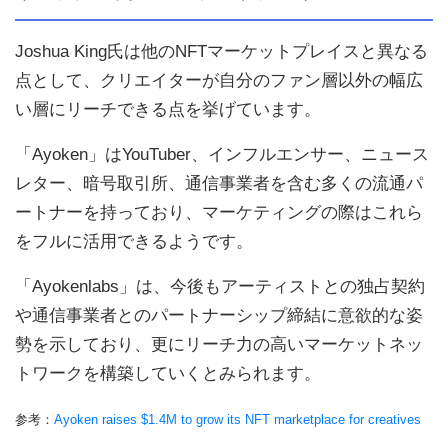
Joshua King氏は他のNFTマーケットプレイスと異なる
点として、クリエイターが自分のファン層以外の幅広
い層にリーチできる点を挙げています。
「Ayoken」はYouTuber、インフルエンサー、ニュース
レター、暗号取引所、通信事業者を含む多くの流通パ
ートナーを持っており、マーケティングの際はこれら
をフルに活用できるようです。
「Ayokenlabs」は、今後もアーティストとの独占契約
や通信事業者とのパートナーシップ締結に意欲的な姿
勢を示しており、更にリーチ力の高いマーケットネッ
トワークを構築していくとみられます。
参考：
Ayoken raises $1.4M to grow its NFT marketplace for creatives