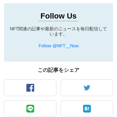
Follow Us
NFT関連の記事や最新のニュースを毎日配信して
います。
Follow @NFT__Now
この記事をシェア