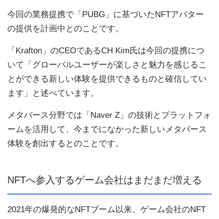
今回の業務提携で「PUBG」に基づいたNFTアバター
の提供を計画中とのことです。
「Krafton」のCEOであるCH Kim氏は今回の提携につ
いて「グローバルユーザーが楽しさと魅力を感じるこ
とができる新しい体験を提供できるものと確信してい
ます」と述べています。
メタバース分野では「Naver Z」の技術とプラットフォ
ームを活用して、今までになかった新しいメタバース
体験を創出するとのことです。
NFTへ参入するゲーム会社はまだまだ増える
2021年の爆発的なNFTブーム以来、ゲーム会社のNFT