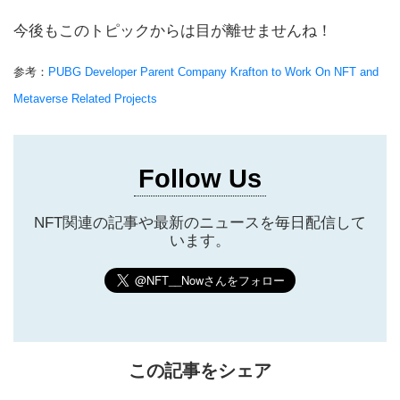
今後もこのトピックからは目が離せませんね！
参考：
PUBG Developer Parent Company Krafton to Work On NFT and
Metaverse Related Projects
Follow Us
NFT関連の記事や最新のニュースを毎日配信して
います。
この記事をシェア