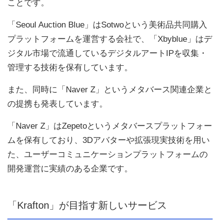
ことです。
「Seoul Auction Blue」はSotwoという美術品共同購入
プラットフォームを運営する会社で、「Xbyblue」はデ
ジタル市場で流通しているデジタルアートIPを収集・
管理する技術を保有しています。
また、同時に「Naver Z」というメタバース関連企業と
の提携も発表しています。
「Naver Z」はZepetoというメタバースプラットフォー
ムを保有しており、3Dアバターや拡張現実技術を用い
た、ユーザーコミュニケーションプラットフォームの
開発運営に実績のある企業です。
「Krafton」が目指す新しいサービス