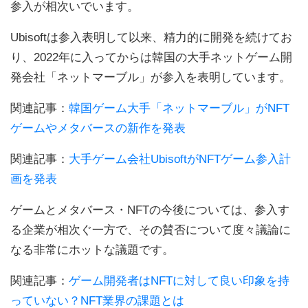
参入が相次いでいます。
Ubisoftは参入表明して以来、精力的に開発を続けてお
り、2022年に入ってからは韓国の大手ネットゲーム開
発会社「ネットマーブル」が参入を表明しています。
関連記事：
韓国ゲーム大手「ネットマーブル」がNFT
ゲームやメタバースの新作を発表
関連記事：
大手ゲーム会社UbisoftがNFTゲーム参入計
画を発表
ゲームとメタバース・NFTの今後については、参入す
る企業が相次ぐ一方で、その賛否について度々議論に
なる非常にホットな議題です。
関連記事：
ゲーム開発者はNFTに対して良い印象を持
っていない？NFT業界の課題とは