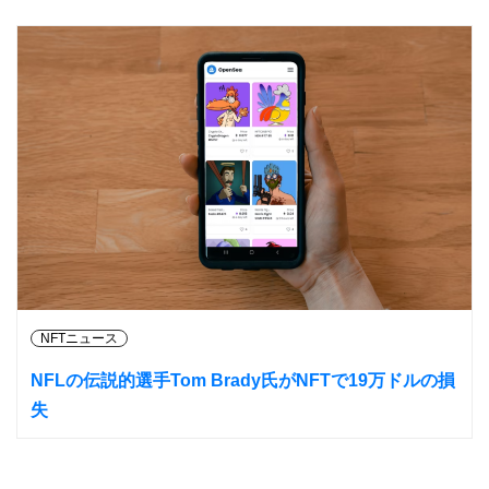
NFTニュース
NFLの伝説的選手Tom Brady氏がNFTで19万ドルの損
失