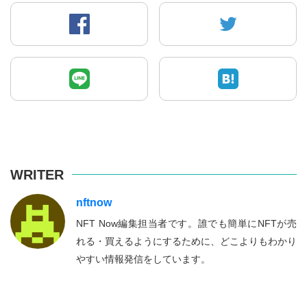
WRITER
nftnow
NFT Now編集担当者です。誰でも簡単にNFTが売
れる・買えるようにするために、どこよりもわかり
やすい情報発信をしています。