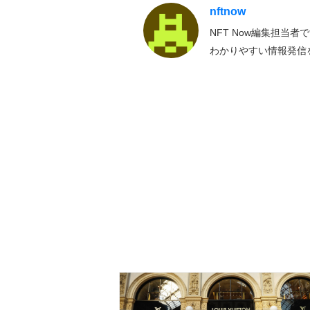
nftnow
NFT Now編集担当
わかりやすい情報発信