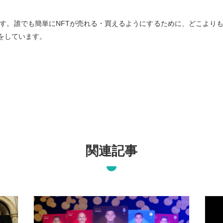
者です。誰でも簡単にNFTが売れる・買えるようにするために、どこより
をしています。
関連記事