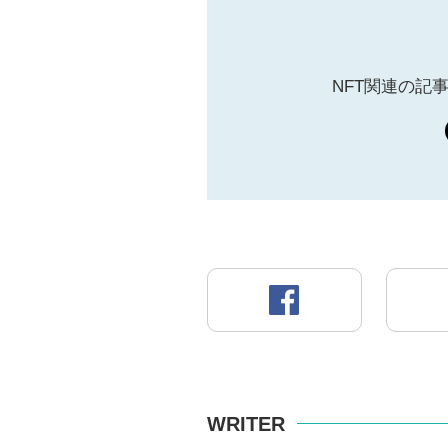
NFT関連の記
WRITER