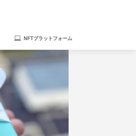
NFTプラットフォーム