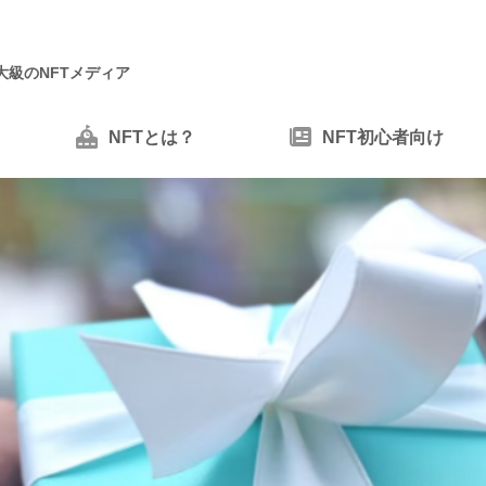
大級のNFTメディア
NFTとは？
NFT初心者向け