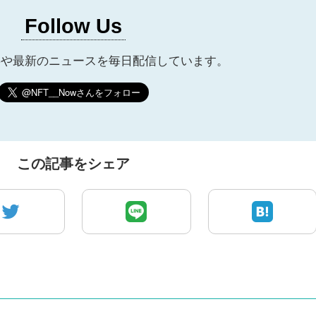
Follow Us
事や最新のニュースを毎日配信しています。
この記事をシェア