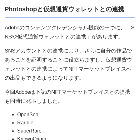
Photoshopと仮想通貨ウォレットとの連携
Adobeのコンテンツクレデンシャル機能の一つに、「S
NSや仮想通貨ウォレットとの連携」があります。
SNSアカウントとの連携により、さらに自分の作品で
あることを証明することに役立ちますし、仮想通貨ウ
ォレットとの連携によってNFTマーケットプレイスへ
の出品もできるようになります。
今回Adobeは下記のNFTマーケットプレイスとの提携
も同時に発表しました。
OpenSea
Rarible
SuperRare
KnownOrigin