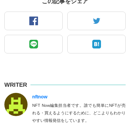
この記事をシェア
WRITER
nftnow
NFT Now編集担当者です。誰でも簡単にNFTが売
れる・買えるようにするために、どこよりもわかり
やすい情報発信をしています。