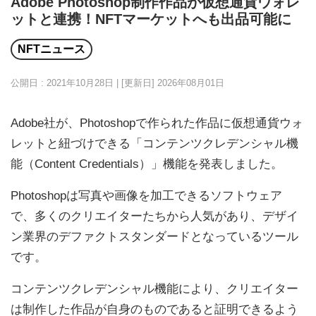
Adobe Photoshop制作作品が仮想通貨ウォレ
ットと連携！NFTマーケットへも出品可能に
NFTニュース
公開日 : 2021年10月28日 | [更新日]
2026年08月01日
Adobe社が、Photoshopで作られた作品に仮想通貨ウォ
レットと紐づけできる「コンテンツクレデンシャル機
能（Content Credentials）」機能を発表しました。
Photoshopは写真や画像を加工できるソフトウェア
で、多くのクリエイターたちから人気があり、デザイ
ン業界のデファクトスタンダードとなっているツール
です。
コンテンツクレデンシャル機能により、クリエイター
は制作した作品が自身のものであると証明できるよう