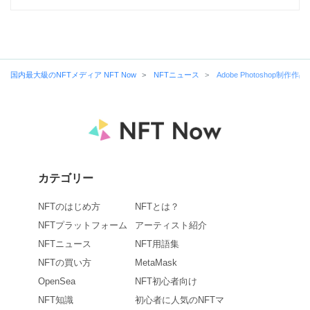
国内最大級のNFTメディア NFT Now
NFTニュース
Adobe Photosho
カテゴリー
NFTのはじめ方
NFTとは？
NFTプラットフォーム
アーティスト紹介
NFTニュース
NFT用語集
NFTの買い方
MetaMask
OpenSea
NFT初心者向け
NFT知識
初心者に人気のNFTマ