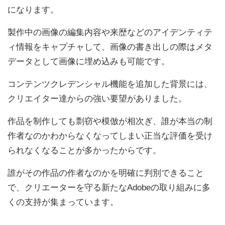
になります。
製作中の画像の編集内容や来歴などのアイデンティテ
ィ情報をキャプチャして、画像の書き出しの際はメタ
データとして画像に埋め込みも可能です。
コンテンツクレデンシャル機能を追加した背景には、
クリエイター達からの強い要望がありました。
作品を制作しても剽窃や模倣が相次ぎ、誰が本当の制
作者なのかわからなくなってしまい正当な評価を受け
られなくなることが多かったからです。
誰がその作品の作者なのかを明確に判別できること
で、クリエーターを守る新たなAdobeの取り組みに多
くの支持が集まっています。