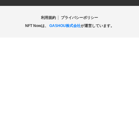
利用規約
プライバシーポリシー
NFT Nowは、
GASHOU株式会社
が運営しています。