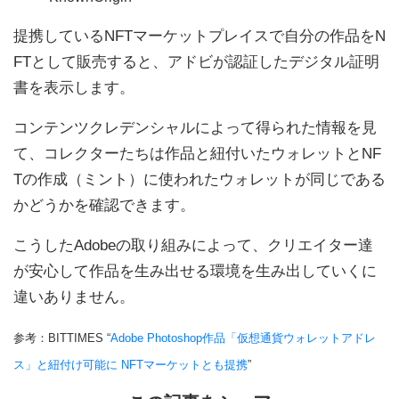
提携しているNFTマーケットプレイスで自分の作品をN
FTとして販売すると、アドビが認証したデジタル証明
書を表示します。
コンテンツクレデンシャルによって得られた情報を見
て、コレクターたちは作品と紐付いたウォレットとNF
Tの作成（ミント）に使われたウォレットが同じである
かどうかを確認できます。
こうしたAdobeの取り組みによって、クリエイター達
が安心して作品を生み出せる環境を生み出していくに
違いありません。
参考：BITTIMES “
Adobe Photoshop作品「仮想通貨ウォレットアドレ
ス」と紐付け可能に NFTマーケットとも提携
”