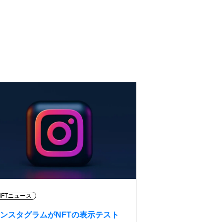
NFTニュース
ンスタグラムがNFTの表示テスト