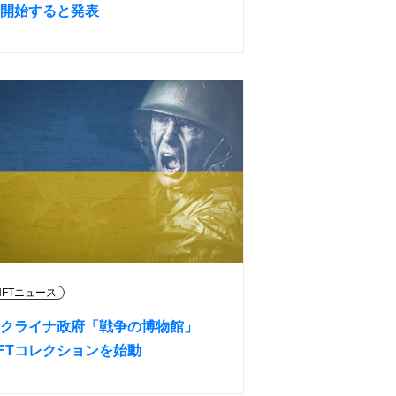
開始すると発表
NFTニュース
クライナ政府「戦争の博物館」
FTコレクションを始動