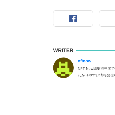
WRITER
nftnow
NFT Now編集担当
わかりやすい情報発信