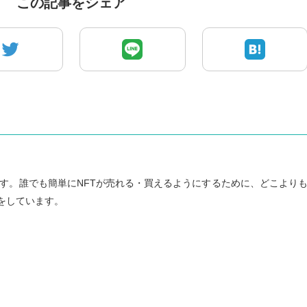
この記事をシェア
者です。誰でも簡単にNFTが売れる・買えるようにするために、どこより
をしています。