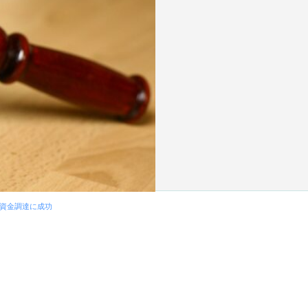
の資金調達に成功