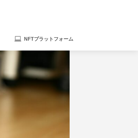
NFTプラットフォーム