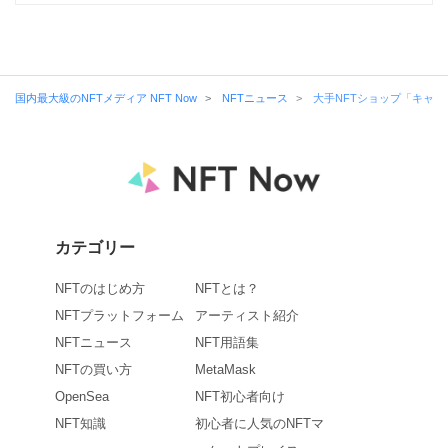
国内最大級のNFTメディア NFT Now
NFTニュース
大手NFTショップ「キャ
カテゴリー
NFTのはじめ方
NFTとは？
NFTプラットフォーム
アーティスト紹介
NFTニュース
NFT用語集
NFTの買い方
MetaMask
OpenSea
NFT初心者向け
NFT知識
初心者に人気のNFTマ