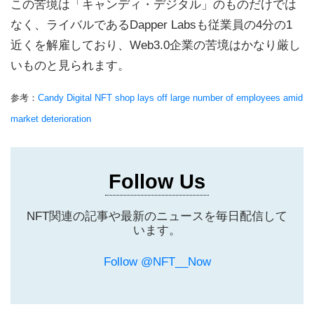
この苦境は「キャンディ・デジタル」のものだけでは
なく、ライバルであるDapper Labsも従業員の4分の1
近くを解雇しており、Web3.0企業の苦境はかなり厳し
いものと見られます。
参考：
Candy Digital NFT shop lays off large number of employees amid
market deterioration
Follow Us
NFT関連の記事や最新のニュースを毎日配信して
います。
Follow @NFT__Now