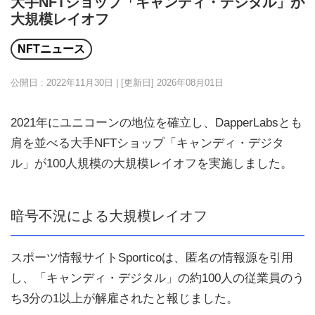
大手NFTショップ「キャンディ・デジタル」が
大規模レイオフ
NFTニュース
公開日 : 2022年11月30日 | [更新日]
2026年08月01日
2021年にユニコーンの地位を確立し、DapperLabsとも
肩を並べる大手NFTショップ「キャンディ・デジタ
ル」が100人規模の大規模レイオフを実施しました。
暗号不況による大規模レイオフ
スポーツ情報サイトSporticoは、匿名の情報源を引用
し、「キャンディ・デジタル」の約100人の従業員のう
ち3分の1以上が解雇されたと報じました。