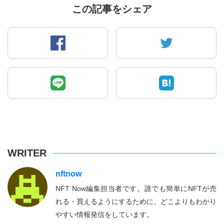
この記事をシェア
WRITER
nftnow
NFT Now編集担当者です。誰でも簡単にNFTが売
れる・買えるようにするために、どこよりもわかり
やすい情報発信をしています。