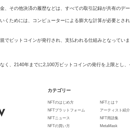
金、その他決済の履歴などは、すべての取引記録が共有のデー
いくためには、コンピューターによる膨大な計算が必要とされ
規でビットコインが発行され、支払われる仕組みとなっていま
く、2140年までに2,100万ビットコインの発行を上限とし
カテゴリー
NFTのはじめ方
NFTとは？
NFTプラットフォーム
アーティスト紹介
NFTニュース
NFT用語集
NFTの買い方
MetaMask