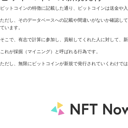
ビットコインの特徴に記載した通り、ビットコインは送金や入
ただし、そのデータベースへの記載や間違いがないか確認して
ています。
そこで、有志で計算に参加し、貢献してくれた人に対して、新
これが採掘（マイニング）と呼ばれる行為です。
ただし、無限にビットコインが新規で発行されていくわけではな