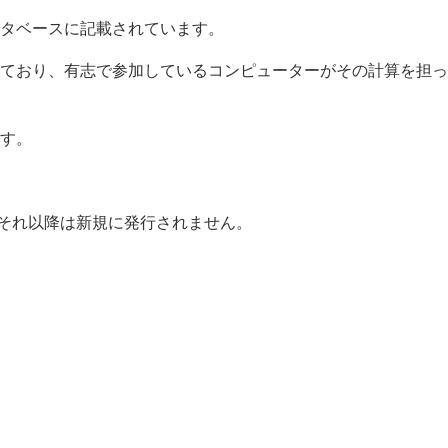
タベースに記載されています。
ており、有志で参加しているコンピューターがその計算を担っ
す。
、それ以降は新規に発行されません。