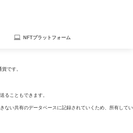
NFTプラットフォーム
ル通貨です。
送ることもできます。
きない共有のデータベースに記録されていくため、所有してい