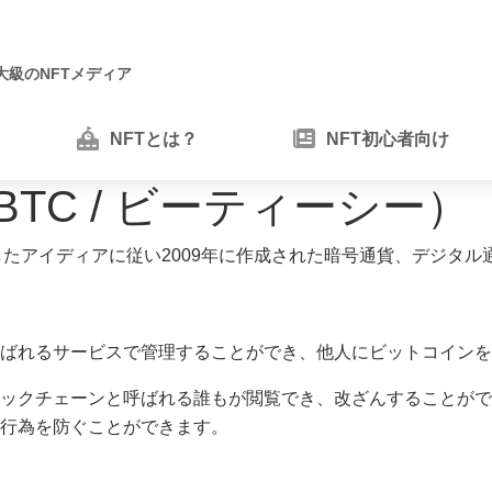
大級のNFTメディア
NFTとは？
NFT初心者向け
/ BTC / ビーティーシー）
が発表したアイディアに従い2009年に作成された暗号通貨、デジタ
ばれるサービスで管理することができ、他人にビットコインを
ックチェーンと呼ばれる誰もが閲覧でき、改ざんすることがで
行為を防ぐことができます。